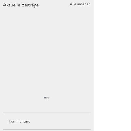
Aktuelle Beiträge
Alle ansehen
Kommentare