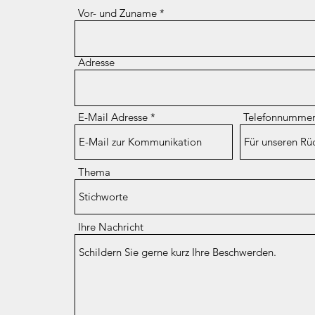
Vor- und Zuname
Adresse
E-Mail Adresse
Telefonnumme
Thema
Ihre Nachricht