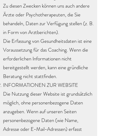
Zu diesen Zwecken können uns auch andere
Ärzte oder Psychotherapeuten, die Sie
behandeln, Daten zur Verfügung stellen (z. B.
in Form von Arztberichten).
Die Erfassung von Gesundheitsdaten ist eine
Voraussetzung für das Coaching. Wenn die
erforderlichen Informationen nicht
bereitgestellt werden, kann eine gründliche
Beratung nicht stattfinden.
INFORMATIONEN ZUR WEBSITE
Die Nutzung dieser Website ist grundsätzlich
möglich, ohne personenbezogene Daten
anzugeben. Wenn auf unseren Seiten
personenbezogene Daten (wie Name,
Adresse oder E-Mail-Adressen) erfasst