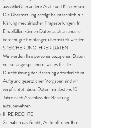
ausschließlich andere Ärzte und Kliniken sein.
Die Übermittlung erfolgt hauptsächlich zur
Klärung medizinischer Fragestellungen. In
Einzelfällen können Daten auch an andere
berechtigte Empfänger übermittelt werden.
SPEICHERUNG IHRER DATEN
Wir werden Ihre personenbezogenen Daten
nur so lange speichern, wie es für die
Durchführung der Beratung erforderlich ist.
Aufgrund gesetzlicher Vorgaben sind wir
verpflichtet, diese Daten mindestens 10
Jahre nach Abschluss der Beratung
aufzubewahren.
IHRE RECHTE
Sie haben das Recht, Auskunft über Ihre