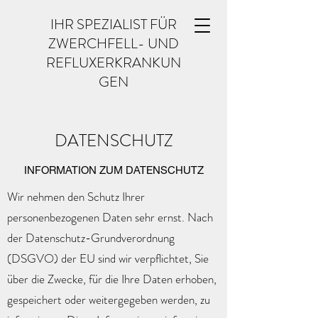
IHR SPEZIALIST FÜR
ZWERCHFELL- UND
REFLUXERKRANKUN
GEN
DATENSCHUTZ
INFORMATION ZUM DATENSCHUTZ
Wir nehmen den Schutz Ihrer
personenbezogenen Daten sehr ernst. Nach
der Datenschutz-Grundverordnung
(DSGVO) der EU sind wir verpflichtet, Sie
über die Zwecke, für die Ihre Daten erhoben,
gespeichert oder weitergegeben werden, zu