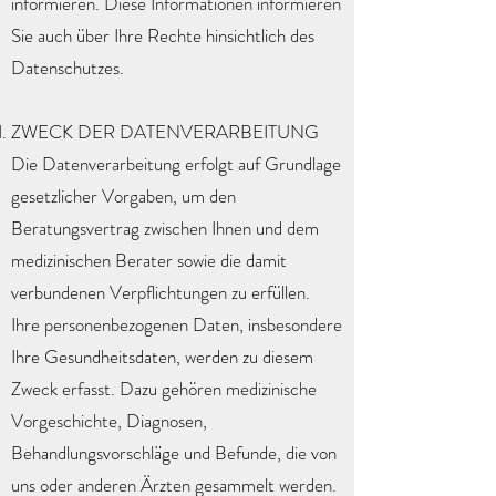
informieren. Diese Informationen informieren
Sie auch über Ihre Rechte hinsichtlich des
Datenschutzes.
ZWECK DER DATENVERARBEITUNG
Die Datenverarbeitung erfolgt auf Grundlage
gesetzlicher Vorgaben, um den
Beratungsvertrag zwischen Ihnen und dem
medizinischen Berater sowie die damit
verbundenen Verpflichtungen zu erfüllen.
Ihre personenbezogenen Daten, insbesondere
Ihre Gesundheitsdaten, werden zu diesem
Zweck erfasst. Dazu gehören medizinische
Vorgeschichte, Diagnosen,
Behandlungsvorschläge und Befunde, die von
uns oder anderen Ärzten gesammelt werden.