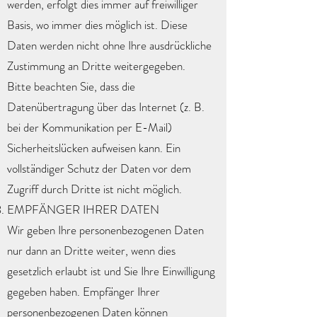
werden, erfolgt dies immer auf freiwilliger
Basis, wo immer dies möglich ist. Diese
Daten werden nicht ohne Ihre ausdrückliche
Zustimmung an Dritte weitergegeben.
Bitte beachten Sie, dass die
Datenübertragung über das Internet (z. B.
bei der Kommunikation per E-Mail)
Sicherheitslücken aufweisen kann. Ein
vollständiger Schutz der Daten vor dem
Zugriff durch Dritte ist nicht möglich.
EMPFÄNGER IHRER DATEN
Wir geben Ihre personenbezogenen Daten
nur dann an Dritte weiter, wenn dies
gesetzlich erlaubt ist und Sie Ihre Einwilligung
gegeben haben. Empfänger Ihrer
personenbezogenen Daten können