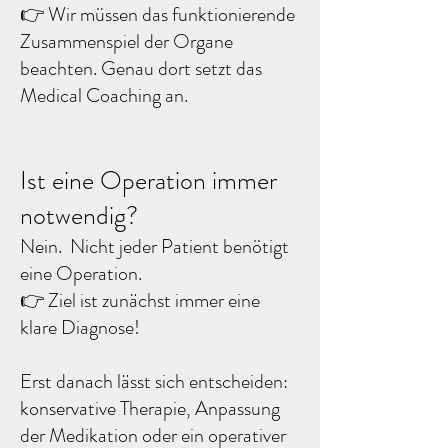
​👉 Wir müssen das funktionierende
Zusammenspiel der Organe
beachten. Genau dort setzt das
Medical Coaching an. ​
Ist eine Operation immer
notwendig?
Nein. Nicht jeder Patient benötigt
eine Operation. ​ ​
👉 Ziel ist zunächst immer eine
klare Diagnose! ​​
Erst danach lässt sich entscheiden:
konservative Therapie, Anpassung
der Medikation oder ein operativer