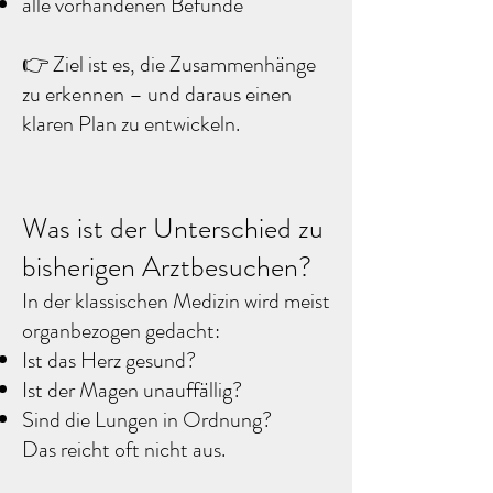
alle vorhandenen Befunde​
👉 Ziel ist es, die Zusammenhänge
zu erkennen – und daraus einen
klaren Plan zu entwickeln. ​
Was ist der Unterschied zu
bisherigen Arztbesuchen?
In der klassischen Medizin wird meist
organbezogen gedacht: ​
Ist das Herz gesund?
Ist der Magen unauffällig?
Sind die Lungen in Ordnung? ​​
Das reicht oft nicht aus. ​​