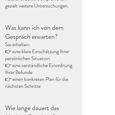
gezielt weitere Untersuchungen. ​
Was kann ich von dem
Gespräch erwarten?
Sie erhalten:
👉 eine klare Einschätzung Ihrer
persönlichen Situation
👉 eine verständliche Einordnung
Ihrer Befunde
👉 einen konkreten Plan für die
nächsten Schritte ​
Wie lange dauert das