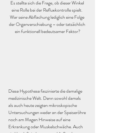
Es stellte sich die Frage, ob dieser Winkel 
eine Rolle bei der Refluxkontrolle spielt. 
War seine Abflachung lediglich eine Folge 
der Organverschiebung – oder tatsächlich 
ein funktionell bedeutsamer Faktor?
Diese Hypothese faszinierte die damalige 
medizinische Welt. Denn sowohl damals 
als auch heute zeigten mikroskopische 
Untersuchungen weder an der Speiseröhre 
noch am Magen Hinweise auf eine 
Erkrankung oder Muskelschwäche. Auch 