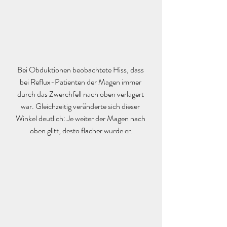
Bei Obduktionen beobachtete Hiss, dass 
bei Reflux-Patienten der Magen immer 
durch das Zwerchfell nach oben verlagert 
war. Gleichzeitig veränderte sich dieser 
Winkel deutlich: Je weiter der Magen nach 
oben glitt, desto flacher wurde er.