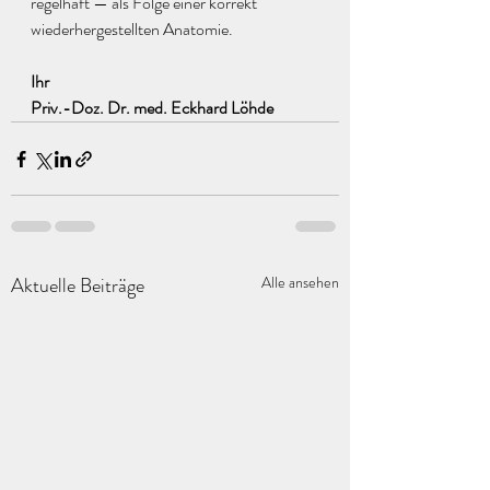
regelhaft — als Folge einer korrekt 
wiederhergestellten Anatomie.
Ihr
Priv.-Doz. Dr. med. Eckhard Löhde
Aktuelle Beiträge
Alle ansehen