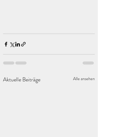
Aktuelle Beiträge
Alle ansehen