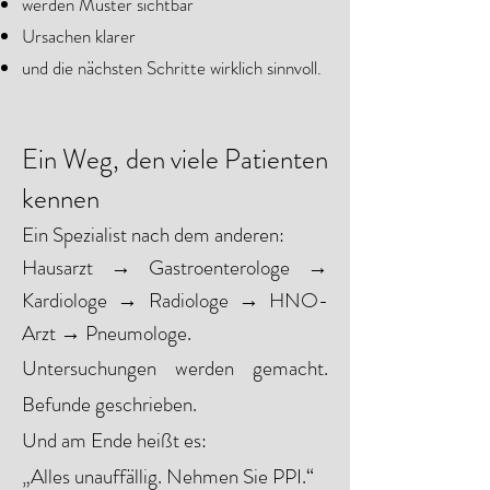
werden Muster sichtbar
Ursachen klarer
und die nächsten Schritte wirklich sinnvoll.
Ein Weg, den viele Patienten
kennen
Ein Spezialist nach dem anderen:
Hausarzt → Gastroenterologe →
Kardiologe → Radiologe → HNO-
Arzt → Pneumologe.
Untersuchungen werden gemacht.
Befunde geschrieben.
Und am Ende heißt es:
„Alles unauffällig. Nehmen Sie PPI.“