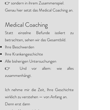
👉 sondern in ihrem Zusammenspiel.
Genau hier setzt das Medical Coaching an.
Medical Coaching
Statt einzelne Befunde isoliert zu
betrachten, sehen wir das Gesamtbild.
Ihre Beschwerden
Ihre Krankengeschichte
Alle bisherigen Untersuchungen
👉 Und vor allem: wie alles
zusammenhängt.
Ich nehme mir die Zeit, Ihre Geschichte
wirklich zu verstehen — von Anfang an.
Denn erst dann