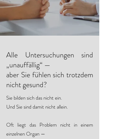
Alle Untersuchungen sind
„unauffällig“ —
aber Sie fühlen sich trotzdem
nicht gesund?
Sie bilden sich das nicht ein.
Und Sie sind damit nicht allein.
Oft liegt das Problem nicht in einem
einzelnen Organ —